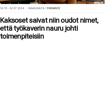
16:10 - 02.07.2024
MAAILMALTA /
FINDANCE
Kaksoset saivat niin oudot nimet,
että työkaverin nauru johti
toimenpiteisiin