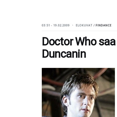
03:51 - 19.02.2009
ELOKUVAT /
FINDANCE
Doctor Who saa
Duncanin