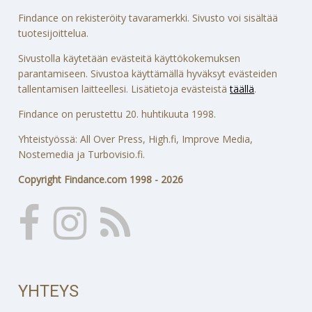
Findance on rekisteröity tavaramerkki. Sivusto voi sisältää
tuotesijoittelua.
Sivustolla käytetään evästeitä käyttökokemuksen
parantamiseen. Sivustoa käyttämällä hyväksyt evästeiden
tallentamisen laitteellesi. Lisätietoja evästeistä
täällä
.
Findance on perustettu 20. huhtikuuta 1998.
Yhteistyössä: All Over Press, High.fi, Improve Media,
Nostemedia ja Turbovisio.fi.
Copyright Findance.com 1998 - 2026
YHTEYS