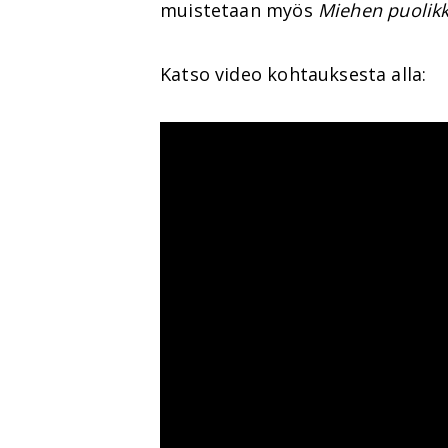
muistetaan myös
Miehen puolikk
Katso video kohtauksesta alla: