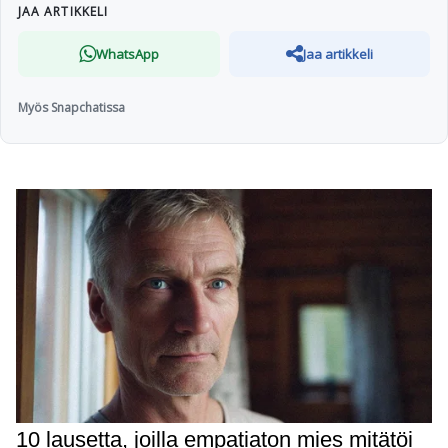
JAA ARTIKKELI
WhatsApp
Jaa artikkeli
Myös Snapchatissa