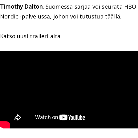
Timothy Dalton
. Suomessa sarjaa voi seurata HBO
Nordic -palvelussa, johon voi tutustua
täällä
.
Katso uusi traileri alta: