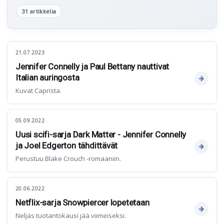
31 artikkelia
21.07.2023
Jennifer Connelly ja Paul Bettany nauttivat
Italian auringosta
Kuvat Caprista.
05.09.2022
Uusi scifi-sarja Dark Matter - Jennifer Connelly
ja Joel Edgerton tähdittävät
Perustuu Blake Crouch -romaaniin.
20.06.2022
Netflix-sarja Snowpiercer lopetetaan
Neljäs tuotantokausi jää viimeiseksi.