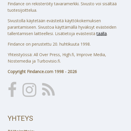
Findance on rekisteröity tavaramerkki. Sivusto voi sisältää
tuotesijoittelua.
Sivustolla käytetään evästeitä käyttökokemuksen
parantamiseen. Sivustoa käyttämällä hyväksyt evästeiden
tallentamisen laitteellesi. Lisätietoja evästeistä
täällä
.
Findance on perustettu 20. huhtikuuta 1998.
Yhteistyössä: All Over Press, High.fi, Improve Media,
Nostemedia ja Turbovisio.fi.
Copyright Findance.com 1998 - 2026
YHTEYS