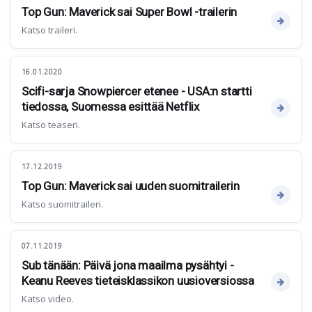
Top Gun: Maverick sai Super Bowl -trailerin
Katso traileri.
16.01.2020
Scifi-sarja Snowpiercer etenee - USA:n startti
tiedossa, Suomessa esittää Netflix
Katso teaseri.
17.12.2019
Top Gun: Maverick sai uuden suomitrailerin
Katso suomitraileri.
07.11.2019
Sub tänään: Päivä jona maailma pysähtyi -
Keanu Reeves tieteisklassikon uusioversiossa
Katso video.