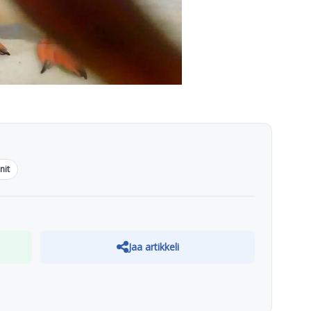
nit
Jaa artikkeli