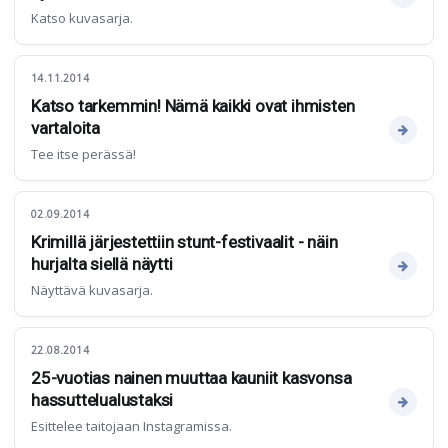
Katso kuvasarja.
14.11.2014
Katso tarkemmin! Nämä kaikki ovat ihmisten
vartaloita
Tee itse perässä!
02.09.2014
Krimillä järjestettiin stunt-festivaalit - näin
hurjalta siellä näytti
Näyttävä kuvasarja.
22.08.2014
25-vuotias nainen muuttaa kauniit kasvonsa
hassuttelualustaksi
Esittelee taitojaan Instagramissa.