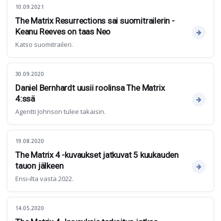
10.09.2021
The Matrix Resurrections sai suomitrailerin -
Keanu Reeves on taas Neo
Katso suomitraileri.
30.09.2020
Daniel Bernhardt uusii roolinsa The Matrix
4:ssä
Agentti Johnson tulee takaisin.
19.08.2020
The Matrix 4 -kuvaukset jatkuvat 5 kuukauden
tauon jälkeen
Ensi-ilta vasta 2022.
14.05.2020