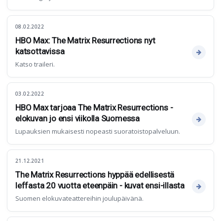
08.02.2022
HBO Max: The Matrix Resurrections nyt
katsottavissa
Katso traileri.
03.02.2022
HBO Max tarjoaa The Matrix Resurrections -
elokuvan jo ensi viikolla Suomessa
Lupauksien mukaisesti nopeasti suoratoistopalveluun.
21.12.2021
The Matrix Resurrections hyppää edellisestä
leffasta 20 vuotta eteenpäin - kuvat ensi-illasta
Suomen elokuvateattereihin joulupäivänä.