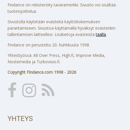
Findance on rekisteröity tavaramerkki. Sivusto voi sisältää
tuotesijoittelua.
Sivustolla käytetään evästeitä käyttökokemuksen
parantamiseen. Sivustoa käyttämällä hyväksyt evästeiden
tallentamisen laitteellesi. Lisätietoja evästeistä
täällä
.
Findance on perustettu 20. huhtikuuta 1998.
Yhteistyössä: All Over Press, High.fi, Improve Media,
Nostemedia ja Turbovisio.fi.
Copyright Findance.com 1998 - 2026
YHTEYS