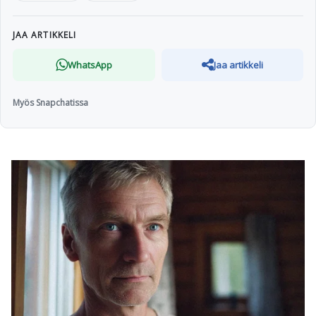
JAA ARTIKKELI
WhatsApp
Jaa artikkeli
Myös Snapchatissa