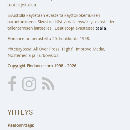
tuotesijoittelua.
Sivustolla käytetään evästeitä käyttökokemuksen
parantamiseen. Sivustoa käyttämällä hyväksyt evästeiden
tallentamisen laitteellesi. Lisätietoja evästeistä
täällä
.
Findance on perustettu 20. huhtikuuta 1998.
Yhteistyössä: All Over Press, High.fi, Improve Media,
Nostemedia ja Turbovisio.fi.
Copyright Findance.com 1998 - 2026
YHTEYS
Päätoimittaja: