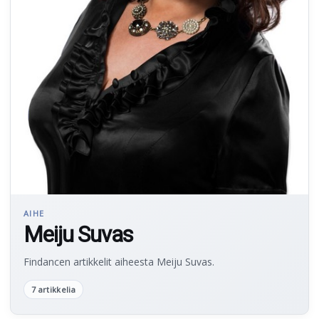
AIHE
Meiju Suvas
Findancen artikkelit aiheesta Meiju Suvas.
7 artikkelia