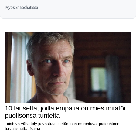
Myös Snapchatissa