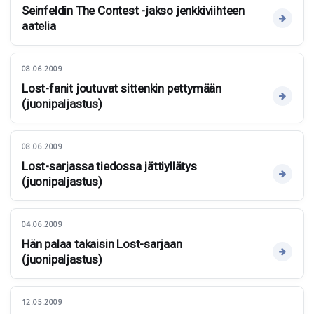
Seinfeldin The Contest -jakso jenkkiviihteen
aatelia
08.06.2009
Lost-fanit joutuvat sittenkin pettymään
(juonipaljastus)
08.06.2009
Lost-sarjassa tiedossa jättiyllätys
(juonipaljastus)
04.06.2009
Hän palaa takaisin Lost-sarjaan
(juonipaljastus)
12.05.2009