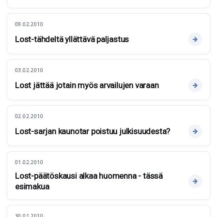
09.02.2010
Lost-tähdeltä yllättävä paljastus
03.02.2010
Lost jättää jotain myös arvailujen varaan
02.02.2010
Lost-sarjan kaunotar poistuu julkisuudesta?
01.02.2010
Lost-päätöskausi alkaa huomenna - tässä
esimakua
30.01.2010