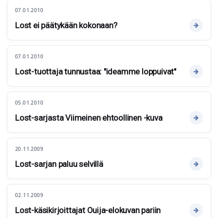
07.01.2010
Lost ei päätykään kokonaan?
07.01.2010
Lost-tuottaja tunnustaa: "ideamme loppuivat"
05.01.2010
Lost-sarjasta Viimeinen ehtoollinen -kuva
20.11.2009
Lost-sarjan paluu selvillä
02.11.2009
Lost-käsikirjoittajat Ouija-elokuvan pariin