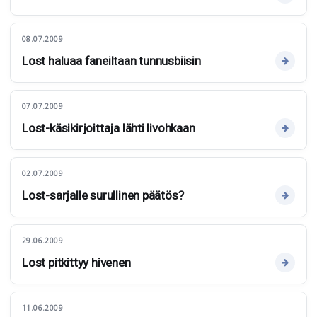
08.07.2009
Lost haluaa faneiltaan tunnusbiisin
07.07.2009
Lost-käsikirjoittaja lähti livohkaan
02.07.2009
Lost-sarjalle surullinen päätös?
29.06.2009
Lost pitkittyy hivenen
11.06.2009