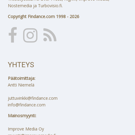
Nostemedia ja Turbovisio.fi.
Copyright Findance.com 1998 - 2026
YHTEYS
Päätoimittaja:
Antti Niemelä
juttuvinkki@findance.com
info@findance.com
Mainosmyynti:
Improve Media Oy