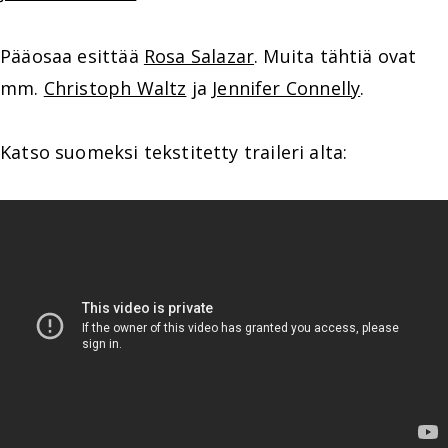
Pääosaa esittää
Rosa Salazar
. Muita tähtiä ovat
mm.
Christoph Waltz
ja
Jennifer Connelly
.
Katso suomeksi tekstitetty traileri alta: