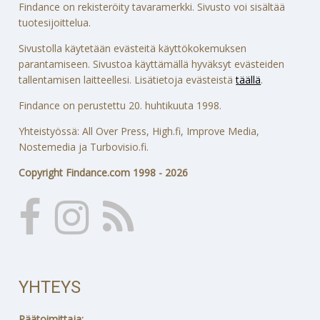
Findance on rekisteröity tavaramerkki. Sivusto voi sisältää
tuotesijoittelua.
Sivustolla käytetään evästeitä käyttökokemuksen
parantamiseen. Sivustoa käyttämällä hyväksyt evästeiden
tallentamisen laitteellesi. Lisätietoja evästeistä
täällä
.
Findance on perustettu 20. huhtikuuta 1998.
Yhteistyössä: All Over Press, High.fi, Improve Media,
Nostemedia ja Turbovisio.fi.
Copyright Findance.com 1998 - 2026
YHTEYS
Päätoimittaja: