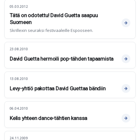
05.03.2012
Tätä on odotettu! David Guetta saapuu
Suomeen
Skrillexin seuraksi festivaaleille Espooseen.
23.08.2010
David Guetta hermoili pop-tähden tapaamista
13.08.2010
Levy-yhtiö pakottaa David Guettaa bändiin
06.04.2010
Kelis yhteen dance-tähtien kanssa
24.11.2009