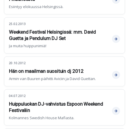
Esiintyy elokuussa Helsingissä.
25.02.2013
Weekend Festival Helsingissä: mm. David
Guetta ja Pendulum DJ Set
Ja muita huippunimiä!
20.10.2012
Hän on maailman suosituin dj 2012
Armin van Buuren päihitti Aviciin ja David Guettan.
04.07.2012
Huippuluokan DJ-vahvistus Espoon Weekend
Festivaliin
Kolmannes Swedish House Mafiasta.