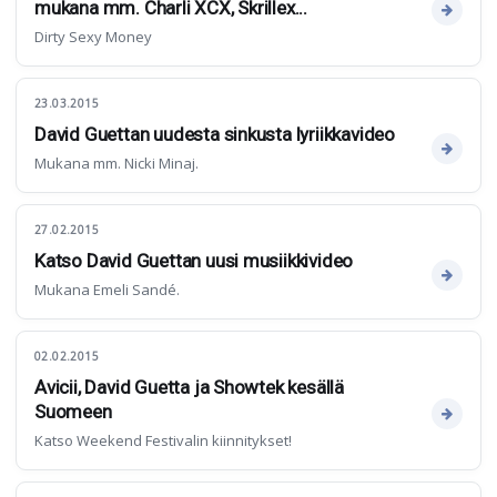
mukana mm. Charli XCX, Skrillex...
Dirty Sexy Money
23.03.2015
David Guettan uudesta sinkusta lyriikkavideo
Mukana mm. Nicki Minaj.
27.02.2015
Katso David Guettan uusi musiikkivideo
Mukana Emeli Sandé.
02.02.2015
Avicii, David Guetta ja Showtek kesällä
Suomeen
Katso Weekend Festivalin kiinnitykset!