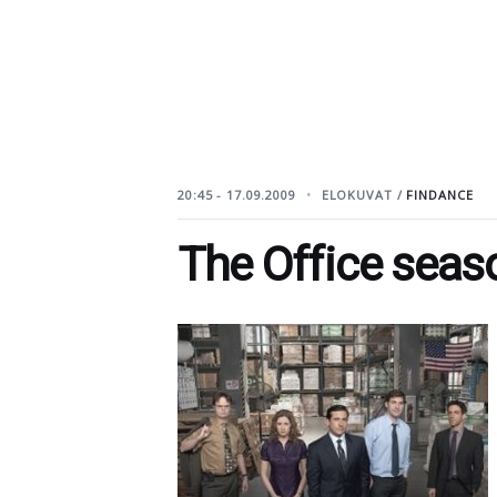
20:45 - 17.09.2009
ELOKUVAT /
FINDANCE
The Office seas