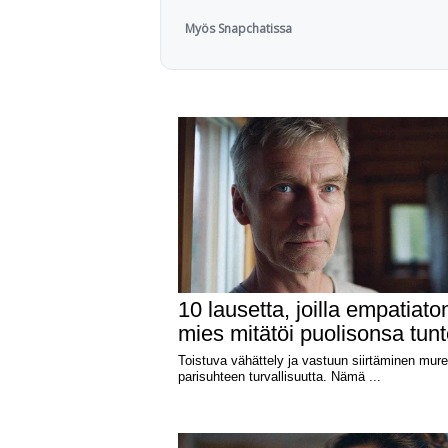
Myös Snapchatissa