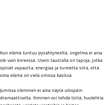
Kun elämä tuntuu pysähtyneeltä, ongelma ei aina
ole vain kiireessä. Usein taustalla on tapoja, jotka
syövät vapautta, energiaa ja tunnetta siitä, että
oma elämä on vielä omissa käsissä.
Jumissa oleminen ei aina näytä ulospäin
dramaattiselta. Ihminen voi tehdä töitä, huolehtia