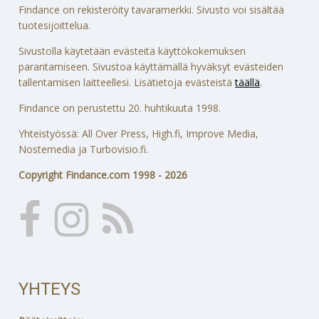
Findance on rekisteröity tavaramerkki. Sivusto voi sisältää
tuotesijoittelua.
Sivustolla käytetään evästeitä käyttökokemuksen
parantamiseen. Sivustoa käyttämällä hyväksyt evästeiden
tallentamisen laitteellesi. Lisätietoja evästeistä
täällä
.
Findance on perustettu 20. huhtikuuta 1998.
Yhteistyössä: All Over Press, High.fi, Improve Media,
Nostemedia ja Turbovisio.fi.
Copyright Findance.com 1998 - 2026
YHTEYS