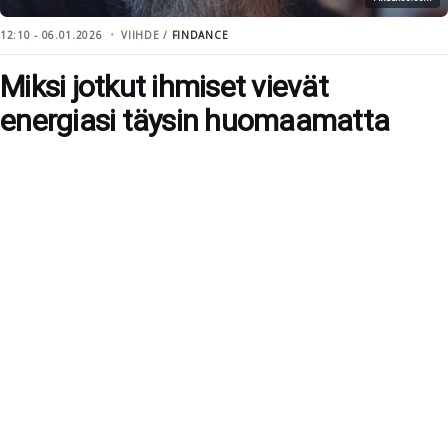
12:10 - 06.01.2026
VIIHDE /
FINDANCE
Miksi jotkut ihmiset vievät
energiasi täysin huomaamatta