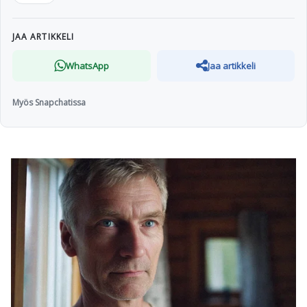
JAA ARTIKKELI
WhatsApp
Jaa artikkeli
Myös Snapchatissa