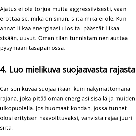
Ajatus ei ole torjua muita aggressiivisesti, vaan
erottaa se, mikä on sinun, siitä mikä ei ole. Kun
annat liikaa energiaasi ulos tai päästät liikaa
sisään, uuvut. Oman tilan tunnistaminen auttaa
pysymään tasapainossa.
4. Luo mielikuva suojaavasta rajasta
Carlson kuvaa suojaa ikään kuin näkymättömänä
rajana, joka pitää oman energiasi sisällä ja muiden
ulkopuolella. Jos huomaat kohdan, jossa tunnet
olosi erityisen haavoittuvaksi, vahvista rajaa juuri
siitä.