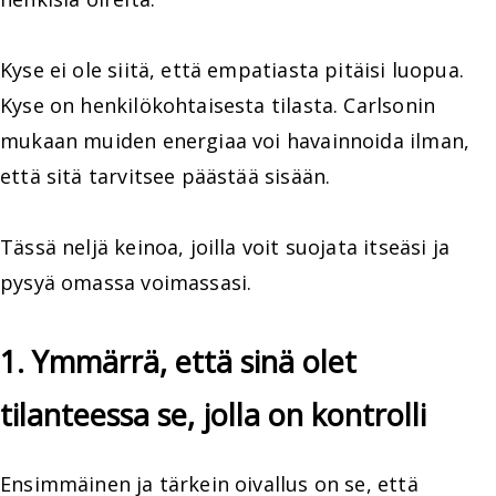
Kyse ei ole siitä, että empatiasta pitäisi luopua.
Kyse on henkilökohtaisesta tilasta. Carlsonin
mukaan muiden energiaa voi havainnoida ilman,
että sitä tarvitsee päästää sisään.
Tässä neljä keinoa, joilla voit suojata itseäsi ja
pysyä omassa voimassasi.
1. Ymmärrä, että sinä olet
tilanteessa se, jolla on kontrolli
Ensimmäinen ja tärkein oivallus on se, että