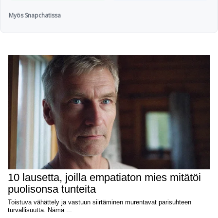
Myös Snapchatissa