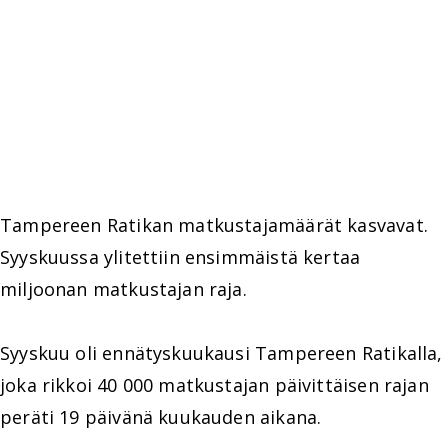
Tampereen Ratikan matkustajamäärät kasvavat.
Syyskuussa ylitettiin ensimmäistä kertaa
miljoonan matkustajan raja.
Syyskuu oli ennätyskuukausi Tampereen Ratikalla,
joka rikkoi 40 000 matkustajan päivittäisen rajan
peräti 19 päivänä kuukauden aikana.