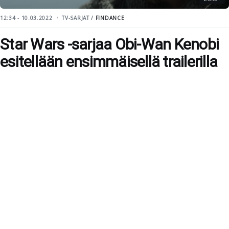
12:34 - 10.03.2022
TV-SARJAT /
FINDANCE
Star Wars -sarjaa Obi-Wan Kenobi
esitellään ensimmäisellä trailerilla