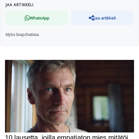
JAA ARTIKKELI
WhatsApp
Jaa artikkeli
Myös Snapchatissa