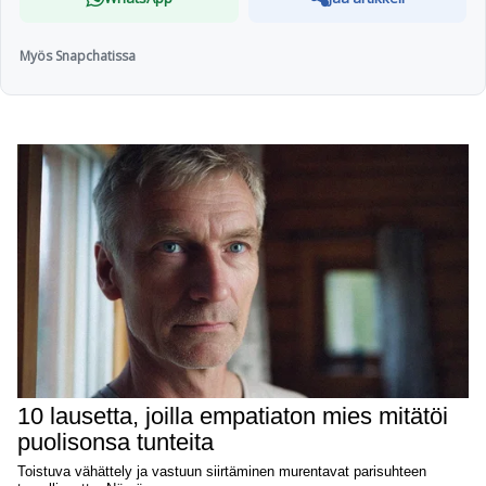
Myös Snapchatissa