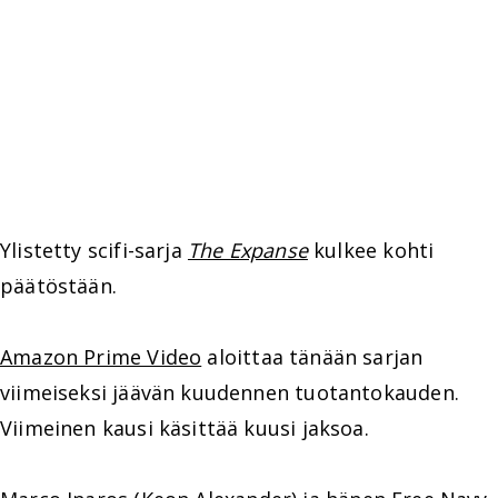
Ylistetty scifi-sarja
The Expanse
kulkee kohti
päätöstään.
Amazon Prime Video
aloittaa tänään sarjan
viimeiseksi jäävän kuudennen tuotantokauden.
Viimeinen kausi käsittää kuusi jaksoa.