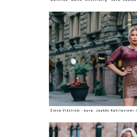
Elena Vikström - kuva: Jaakko Kahilaniemi 