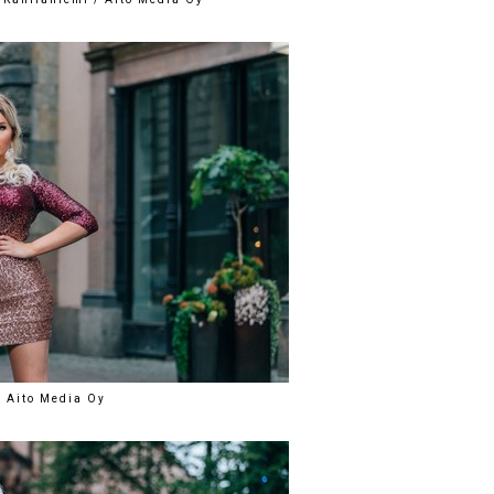
/ Aito Media Oy