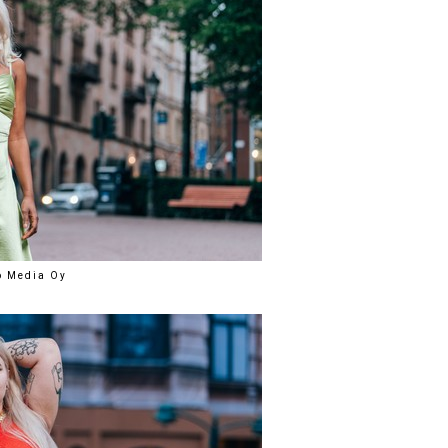
to Media Oy