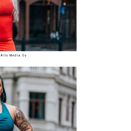
 Aito Media Oy