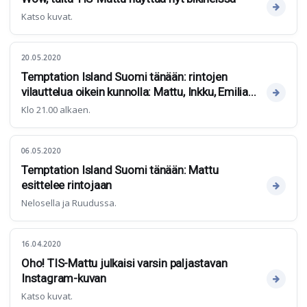
Katso kuvat.
20.05.2020
Temptation Island Suomi tänään: rintojen
vilauttelua oikein kunnolla: Mattu, Inkku, Emilia...
Klo 21.00 alkaen.
06.05.2020
Temptation Island Suomi tänään: Mattu
esittelee rintojaan
Nelosella ja Ruudussa.
16.04.2020
Oho! TIS-Mattu julkaisi varsin paljastavan
Instagram-kuvan
Katso kuvat.