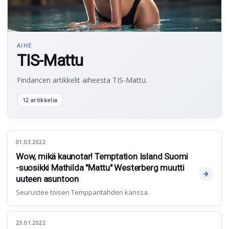
AIHE
TIS-Mattu
Findancen artikkelit aiheesta TIS-Mattu.
12 artikkelia
01.03.2022
Wow, mikä kaunotar! Temptation Island Suomi
-suosikki Mathilda "Mattu" Westerberg muutti
uuteen asuntoon
Seurustee toisen Tempparitähden kanssa.
23.01.2022