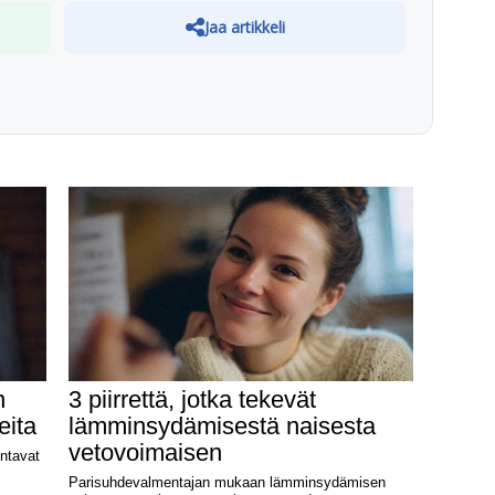
Jaa artikkeli