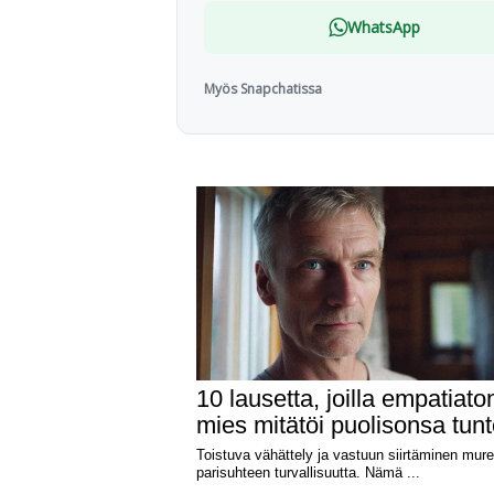
WhatsApp
Myös Snapchatissa