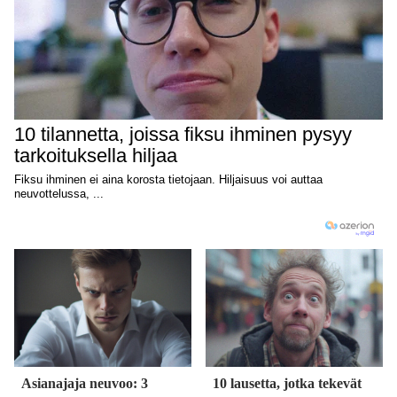
Asianajaja neuvoo: 3
10 lausetta, jotka tekevät