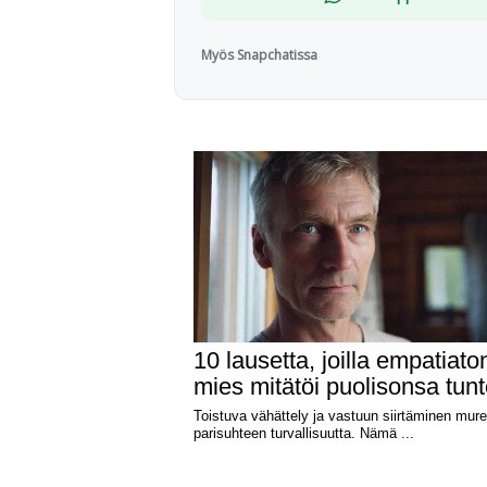
Myös Snapchatissa