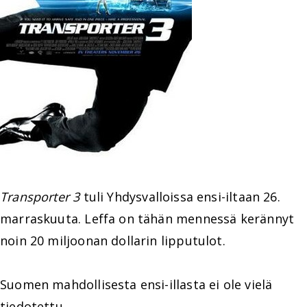
Transporter 3
tuli Yhdysvalloissa ensi-iltaan 26.
marraskuuta. Leffa on tähän mennessä kerännyt
noin 20 miljoonan dollarin lipputulot.
Suomen mahdollisesta ensi-illasta ei ole vielä
tiedotettu.