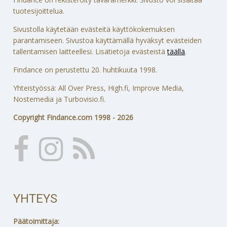
tuotesijoittelua.
Sivustolla käytetään evästeitä käyttökokemuksen
parantamiseen. Sivustoa käyttämällä hyväksyt evästeiden
tallentamisen laitteellesi. Lisätietoja evästeistä
täällä
.
Findance on perustettu 20. huhtikuuta 1998.
Yhteistyössä: All Over Press, High.fi, Improve Media,
Nostemedia ja Turbovisio.fi.
Copyright Findance.com 1998 - 2026
YHTEYS
Päätoimittaja: