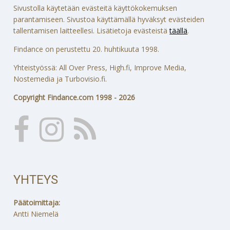
Sivustolla käytetään evästeitä käyttökokemuksen
parantamiseen. Sivustoa käyttämällä hyväksyt evästeiden
tallentamisen laitteellesi. Lisätietoja evästeistä
täällä
.
Findance on perustettu 20. huhtikuuta 1998.
Yhteistyössä: All Over Press, High.fi, Improve Media,
Nostemedia ja Turbovisio.fi.
Copyright Findance.com 1998 - 2026
YHTEYS
Päätoimittaja:
Antti Niemelä