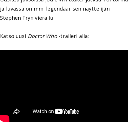
ja luvassa on mm. legendaarisen näyttelijän
Stephen Fryn
vierailu.
Katso uusi
Doctor Who
-traileri alla: