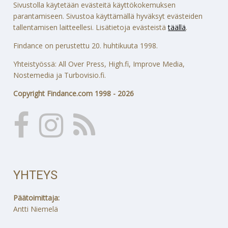
Sivustolla käytetään evästeitä käyttökokemuksen
parantamiseen. Sivustoa käyttämällä hyväksyt evästeiden
tallentamisen laitteellesi. Lisätietoja evästeistä
täällä
.
Findance on perustettu 20. huhtikuuta 1998.
Yhteistyössä: All Over Press, High.fi, Improve Media,
Nostemedia ja Turbovisio.fi.
Copyright Findance.com 1998 - 2026
YHTEYS
Päätoimittaja:
Antti Niemelä