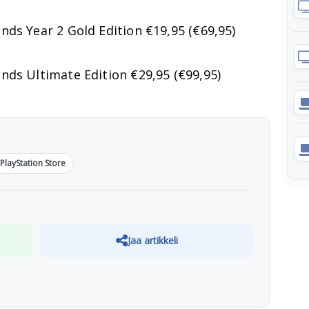
ds Year 2 Gold Edition €19,95 (€69,95)
nds Ultimate Edition €29,95 (€99,95)
PlayStation Store
Jaa artikkeli