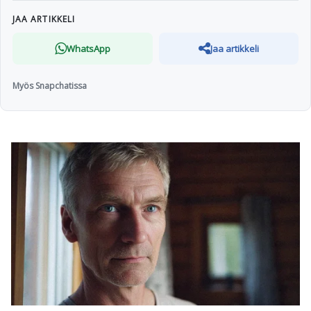
JAA ARTIKKELI
WhatsApp
Jaa artikkeli
Myös Snapchatissa