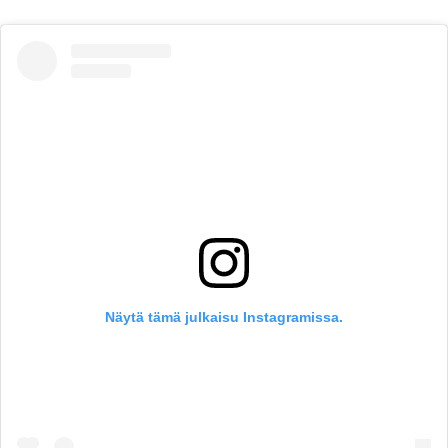
Näytä tämä julkaisu Instagramissa.