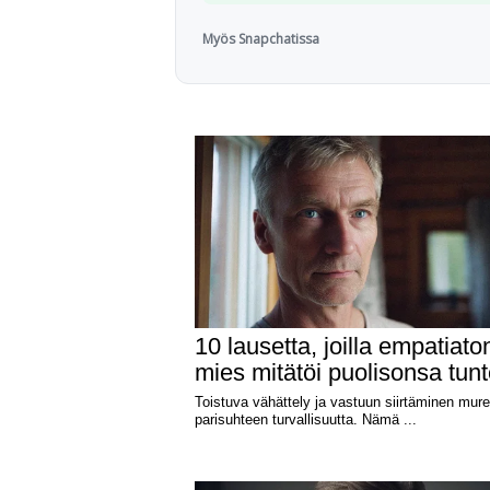
Myös Snapchatissa