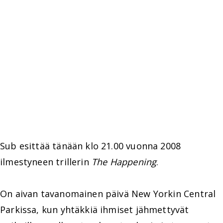
Sub esittää tänään klo 21.00 vuonna 2008
ilmestyneen trillerin
The Happening
.
On aivan tavanomainen päivä New Yorkin Central
Parkissa, kun yhtäkkiä ihmiset jähmettyvät