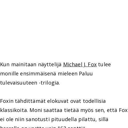
Kun mainitaan näyttelijä
Michael J. Fox
tulee
monille ensimmäisenä mieleen Paluu
tulevaisuuteen -trilogia.
Foxin tähdittämät elokuvat ovat todellisia
klassikoita. Moni saattaa tietää myös sen, että Fox
ei ole niin sanotusti pituudella pilattu, sillä