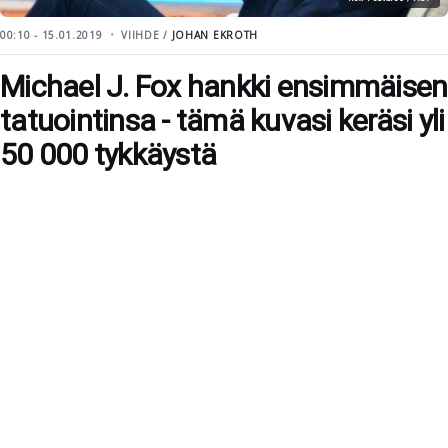
00:10 - 15.01.2019
VIIHDE /
JOHAN EKROTH
Michael J. Fox hankki ensimmäisen
tatuointinsa - tämä kuvasi keräsi yli
50 000 tykkäystä