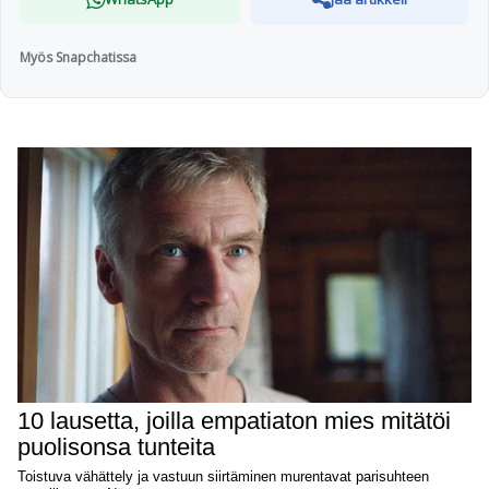
Myös Snapchatissa