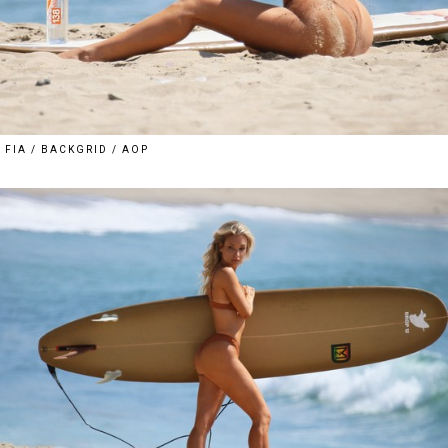
FIA / BACKGRID / AOP