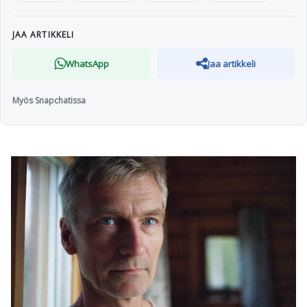
JAA ARTIKKELI
WhatsApp
Jaa artikkeli
Myös Snapchatissa