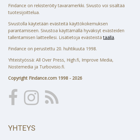
Findance on rekisteröity tavaramerkki. Sivusto voi sisältää
tuotesijoittelua.
Sivustolla käytetään evästeitä käyttökokemuksen
parantamiseen. Sivustoa käyttämällä hyväksyt evästeiden
tallentamisen laitteellesi. Lisätietoja evästeistä
täällä
.
Findance on perustettu 20. huhtikuuta 1998.
Yhteistyössä: All Over Press, High.fi, Improve Media,
Nostemedia ja Turbovisio.fi.
Copyright Findance.com 1998 - 2026
YHTEYS