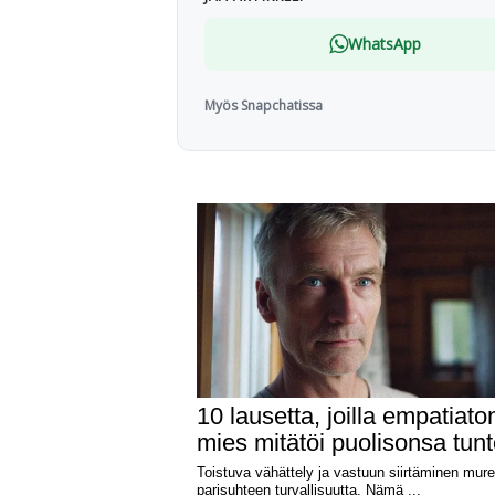
WhatsApp
Myös Snapchatissa