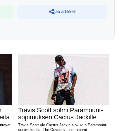
Jaa artikkeli