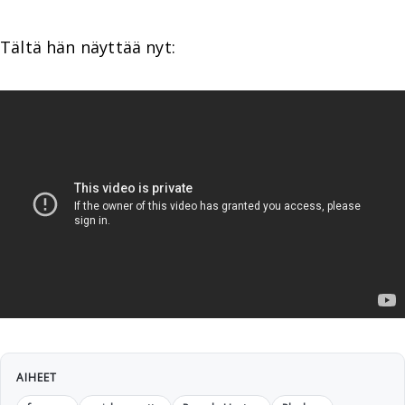
Tältä hän näyttää nyt:
AIHEET