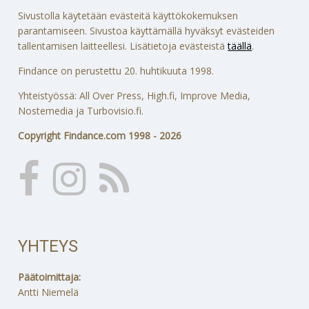
Sivustolla käytetään evästeitä käyttökokemuksen
parantamiseen. Sivustoa käyttämällä hyväksyt evästeiden
tallentamisen laitteellesi. Lisätietoja evästeistä
täällä
.
Findance on perustettu 20. huhtikuuta 1998.
Yhteistyössä: All Over Press, High.fi, Improve Media,
Nostemedia ja Turbovisio.fi.
Copyright Findance.com 1998 - 2026
YHTEYS
Päätoimittaja:
Antti Niemelä